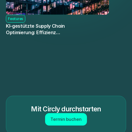
Features
KI-gestützte Supply Chain
Optimierung: Effizienz
steigern
Mit Circly durchstarten
Termin buchen