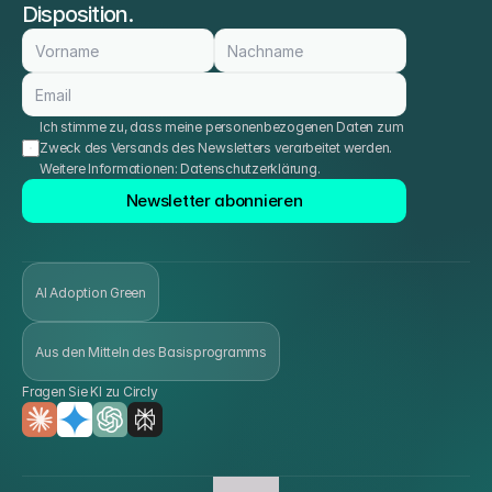
Disposition.
Ich stimme zu, dass meine personenbezogenen Daten zum 
Zweck des Versands des Newsletters verarbeitet werden. 
Weitere Informationen: 
Datenschutzerklärung
.
Newsletter abonnieren
AI Adoption Green
Aus den Mitteln des Basisprogramms
Fragen Sie KI zu Circly