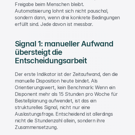
Freigabe beim Menschen bleibt. 
Automatisierung lohnt sich nicht pauschal, 
sondern dann, wenn drei konkrete Bedingungen 
erfüllt sind. Jede davon ist messbar. 
Signal 1: manueller Aufwand 
übersteigt die 
Entscheidungsarbeit 
Der erste Indikator ist der Zeitaufwand, den die 
manuelle Disposition heute bindet. Als 
Orientierungswert, kein Benchmark: Wenn ein 
Disponent mehr als 15 Stunden pro Woche für 
Bestellplanung aufwendet, ist das ein 
strukturelles Signal, nicht nur eine 
Auslastungsfrage. Entscheidend ist allerdings 
nicht die Stundenzahl allein, sondern ihre 
Zusammensetzung. 