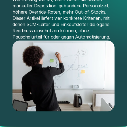
manueller Disposition: gebundene Personalzeit, 
höhere Override-Raten, mehr Out-of-Stocks. 
Dieser Artikel liefert vier konkrete Kriterien, mit 
denen SCM-Leiter und Einkaufsleiter die eigene 
Readiness einschätzen können, ohne 
Pauschalurteil für oder gegen Automatisierung. 