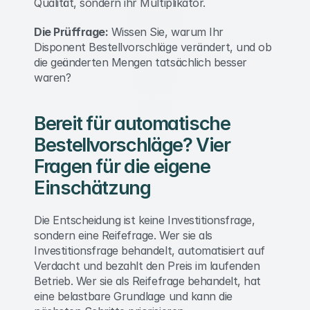
Qualität, sondern ihr Multiplikator. 
Die Prüffrage:
 Wissen Sie, warum Ihr 
Disponent Bestellvorschläge verändert, und ob 
die geänderten Mengen tatsächlich besser 
waren? 
Bereit für automatische 
Bestellvorschläge? Vier 
Fragen für die eigene 
Einschätzung 
Die Entscheidung ist keine Investitionsfrage, 
sondern eine Reifefrage. Wer sie als 
Investitionsfrage behandelt, automatisiert auf 
Verdacht und bezahlt den Preis im laufenden 
Betrieb. Wer sie als Reifefrage behandelt, hat 
eine belastbare Grundlage und kann die 