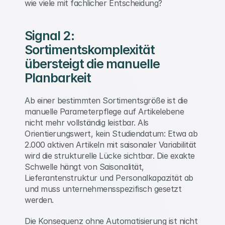
wie viele mit fachlicher Entscheidung? 
Signal 2: 
Sortimentskomplexität 
übersteigt die manuelle 
Planbarkeit 
Ab einer bestimmten Sortimentsgröße ist die 
manuelle Parameterpflege auf Artikelebene 
nicht mehr vollständig leistbar. Als 
Orientierungswert, kein Studiendatum: Etwa ab 
2.000 aktiven Artikeln mit saisonaler Variabilität 
wird die strukturelle Lücke sichtbar. Die exakte 
Schwelle hängt von Saisonalität, 
Lieferantenstruktur und Personalkapazität ab 
und muss unternehmensspezifisch gesetzt 
werden. 
Die Konsequenz ohne Automatisierung ist nicht 