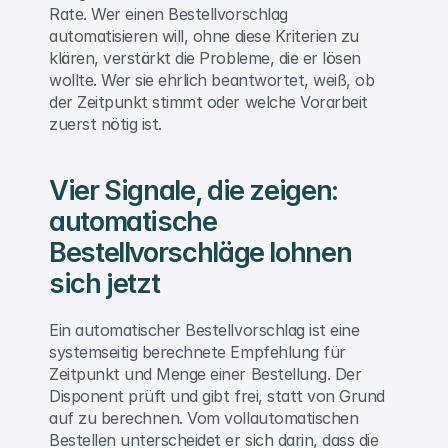
Rate. Wer einen Bestellvorschlag 
automatisieren will, ohne diese Kriterien zu 
klären, verstärkt die Probleme, die er lösen 
wollte. Wer sie ehrlich beantwortet, weiß, ob 
der Zeitpunkt stimmt oder welche Vorarbeit 
zuerst nötig ist. 
Vier Signale, die zeigen: 
automatische 
Bestellvorschläge lohnen 
sich jetzt 
Ein automatischer Bestellvorschlag ist eine 
systemseitig berechnete Empfehlung für 
Zeitpunkt und Menge einer Bestellung. Der 
Disponent prüft und gibt frei, statt von Grund 
auf zu berechnen. Vom vollautomatischen 
Bestellen unterscheidet er sich darin, dass die 