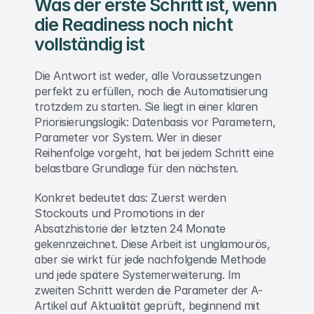
Was der erste Schritt ist, wenn 
die Readiness noch nicht 
vollständig ist 
Die Antwort ist weder, alle Voraussetzungen 
perfekt zu erfüllen, noch die Automatisierung 
trotzdem zu starten. Sie liegt in einer klaren 
Priorisierungslogik: Datenbasis vor Parametern, 
Parameter vor System. Wer in dieser 
Reihenfolge vorgeht, hat bei jedem Schritt eine 
belastbare Grundlage für den nächsten. 
Konkret bedeutet das: Zuerst werden 
Stockouts und Promotions in der 
Absatzhistorie der letzten 24 Monate 
gekennzeichnet. Diese Arbeit ist unglamourös, 
aber sie wirkt für jede nachfolgende Methode 
und jede spätere Systemerweiterung. Im 
zweiten Schritt werden die Parameter der A-
Artikel auf Aktualität geprüft, beginnend mit 