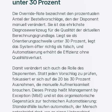
unter 30 Prozent 
Die Override-Rate bezeichnet den prozentualen 
Anteil der Bestellvorschläge, den der Disponent 
manuell verändert. Sie ist das ehrlichste 
Diagnosewerkzeug für die Qualität der aktuellen 
Berechnungsgrundlage. Liegt sie als 
Orientierungsschwelle unter 30 Prozent, liegt 
das System öfter richtig als falsch, und 
Automatisierung erhöht die Effizienz ohne 
Qualitätsverlust. 
Damit verändert sich auch die Rolle des 
Disponenten. Statt jeden Vorschlag zu prüfen, 
fokussiert er sich auf die 20 bis 30 Prozent 
Ausnahmen, die manuelle Aufmerksamkeit 
brauchen. Dieses Prinzip heißt Management by 
Exception (MbE) und ist das organisatorische 
Gegenstück zur technischen Automatisierung: 
Standardfälle laufen automatisch, der Mensch 