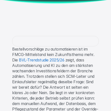
Bestellvorschläge zu automatisieren ist im 
FMCG-Mittelstand kein Zukunftsthema mehr. 
Die 
BVL-Trendstudie 2025/26
 zeigt, dass 
Automatisierung und KI zu den am stärksten 
wachsenden Investitionsfeldern der Branche 
zählen. Trotzdem stellen sich SCM-Leiter und 
Einkaufsleiter regelmäßig dieselbe Frage: Sind 
wir bereit dafür? Die Antwort ist selten ein 
klares Ja oder Nein. Sie liegt in vier konkreten 
Kriterien, die jeder Betrieb selbst prüfen kann: 
dem manuellen Aufwand, der Datenbasis, dem 
Pflegezustand der Parameter und der Override-