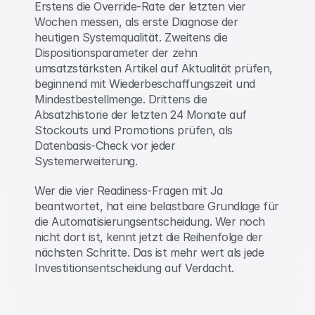
Erstens die Override-Rate der letzten vier 
Wochen messen, als erste Diagnose der 
heutigen Systemqualität. Zweitens die 
Dispositionsparameter der zehn 
umsatzstärksten Artikel auf Aktualität prüfen, 
beginnend mit Wiederbeschaffungszeit und 
Mindestbestellmenge. Drittens die 
Absatzhistorie der letzten 24 Monate auf 
Stockouts und Promotions prüfen, als 
Datenbasis-Check vor jeder 
Systemerweiterung. 
Wer die vier Readiness-Fragen mit Ja 
beantwortet, hat eine belastbare Grundlage für 
die Automatisierungsentscheidung. Wer noch 
nicht dort ist, kennt jetzt die Reihenfolge der 
nächsten Schritte. Das ist mehr wert als jede 
Investitionsentscheidung auf Verdacht. 