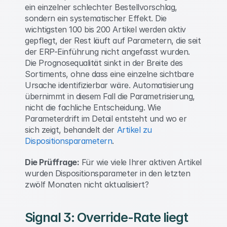
ein einzelner schlechter Bestellvorschlag, 
sondern ein systematischer Effekt. Die 
wichtigsten 100 bis 200 Artikel werden aktiv 
gepflegt, der Rest läuft auf Parametern, die seit 
der ERP-Einführung nicht angefasst wurden. 
Die Prognosequalität sinkt in der Breite des 
Sortiments, ohne dass eine einzelne sichtbare 
Ursache identifizierbar wäre. Automatisierung 
übernimmt in diesem Fall die Parametrisierung, 
nicht die fachliche Entscheidung. Wie 
Parameterdrift im Detail entsteht und wo er 
sich zeigt, behandelt der 
Artikel zu 
Dispositionsparametern
. 
Die Prüffrage:
 Für wie viele Ihrer aktiven Artikel 
wurden Dispositionsparameter in den letzten 
zwölf Monaten nicht aktualisiert? 
Signal 3: Override-Rate liegt 