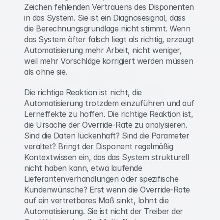
Zeichen fehlenden Vertrauens des Disponenten 
in das System. Sie ist ein Diagnosesignal, dass 
die Berechnungsgrundlage nicht stimmt. Wenn 
das System öfter falsch liegt als richtig, erzeugt 
Automatisierung mehr Arbeit, nicht weniger, 
weil mehr Vorschläge korrigiert werden müssen 
als ohne sie. 
Die richtige Reaktion ist nicht, die 
Automatisierung trotzdem einzuführen und auf 
Lerneffekte zu hoffen. Die richtige Reaktion ist, 
die Ursache der Override-Rate zu analysieren. 
Sind die Daten lückenhaft? Sind die Parameter 
veraltet? Bringt der Disponent regelmäßig 
Kontextwissen ein, das das System strukturell 
nicht haben kann, etwa laufende 
Lieferantenverhandlungen oder spezifische 
Kundenwünsche? Erst wenn die Override-Rate 
auf ein vertretbares Maß sinkt, lohnt die 
Automatisierung. Sie ist nicht der Treiber der 