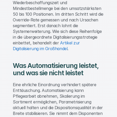
Wiederbeschaffungszeit und 
Mindestbestellmenge bei den umsatzstärksten 
50 bis 100 Positionen. Im dritten Schritt wird die 
Override-Rate gemessen und nach Ursachen 
segmentiert. Erst danach lohnt die 
Systemerweiterung. Wie sich diese Reihenfolge 
in die übergeordnete Digitalisierungsstrategie 
einbettet, behandelt der 
Artikel zur 
Digitalisierung im Großhandel
. 
Was Automatisierung leistet, 
und was sie nicht leistet 
Eine ehrliche Einordnung verhindert spätere 
Enttäuschung. Automatisierung kann 
Pflegearbeit abnehmen, Skalierung im 
Sortiment ermöglichen, Parametrisierung 
aktuell halten und die Dispositionsqualität in der 
Breite stabilisieren. Sie nimmt dem Disponenten 