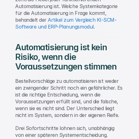
Automatisierung ist. Welche Systemkategorie 
für die Automatisierung in Frage kommt, 
behandelt der 
Artikel zum Vergleich KI-SCM-
Software und ERP-Planungsmodul
. 
Automatisierung ist kein 
Risiko, wenn die 
Voraussetzungen stimmen 
Bestellvorschläge zu automatisieren ist weder 
ein zwingender Schritt noch ein gefährlicher. Es 
ist die richtige Entscheidung, wenn die 
Voraussetzungen erfüllt sind, und die falsche, 
wenn sie es nicht sind. Der Unterschied liegt 
nicht im System, sondern in der eigenen Reife. 
Drei Sofortschritte lohnen sich, unabhängig 
von einer späteren Systementscheidung. 