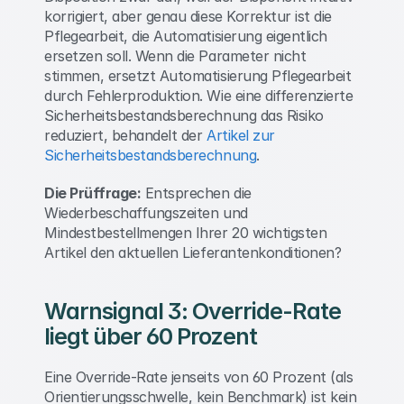
korrigiert, aber genau diese Korrektur ist die 
Pflegearbeit, die Automatisierung eigentlich 
ersetzen soll. Wenn die Parameter nicht 
stimmen, ersetzt Automatisierung Pflegearbeit 
durch Fehlerproduktion. Wie eine differenzierte 
Sicherheitsbestandsberechnung das Risiko 
reduziert, behandelt der 
Artikel zur 
Sicherheitsbestandsberechnung
. 
Die Prüffrage:
 Entsprechen die 
Wiederbeschaffungszeiten und 
Mindestbestellmengen Ihrer 20 wichtigsten 
Artikel den aktuellen Lieferantenkonditionen? 
Warnsignal 3: Override-Rate 
liegt über 60 Prozent 
Eine Override-Rate jenseits von 60 Prozent (als 
Orientierungsschwelle, kein Benchmark) ist kein 